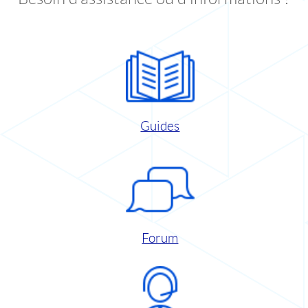
Guides
Forum